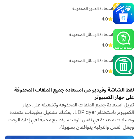
استعادة الصور المحذوفة
4.0
استعادة الرسائل المحذوفة
4.0
استعادة الرسائل المحذوفة
4.0
لقط الشاشة وفيديو من استعادة جميع الملفات المحذوفة
على جهاز الكمبيوتر
تنزيل استعادة جميع الملفات المحذوفة وتشغيله على جهاز
الكمبيوتر باستخدام LDPlayer، يمكنك تشغيل تطبيقات متعددة
وحسابات متعددة في نفس الوقت، وتصبح محترفًا في إدارة الوقت،
وجعل العمل والترفيه يتوافقان بسهولة.