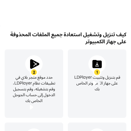
كيف تنزيل وتشغيل استعادة جميع الملفات المحذوفة
على جهاز الكمبيوتر
2
1
قم بتنزيل وتثبيت LDPlayer
حدد موقع متجر بلاي في
على جهاز الكمبيوتر الخاص
تطبيقات نظام LDPlayer،
بك
وقم بتشغيله، وقم بتسجيل
الدخول إلى حساب الجوجل
الخاص بك