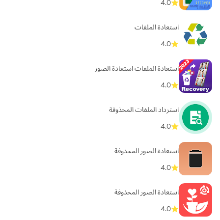
4.0
استعادة الملفات
4.0
استعادة الملفات استعادة الصور
4.0
استرداد الملفات المحذوفة
4.0
استعادة الصور المحذوفة
4.0
استعادة الصور المحذوفة
4.0