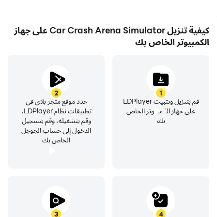
كيفية تنزيل Car Crash Arena Simulator على جهاز
الكمبيوتر الخاص بك
2
1
قم بتنزيل وتثبيت LDPlayer
حدد موقع متجر بلاي في
على جهاز الكمبيوتر الخاص
تطبيقات نظام LDPlayer،
بك
وقم بتشغيله، وقم بتسجيل
الدخول إلى حساب الجوجل
الخاص بك
3
4