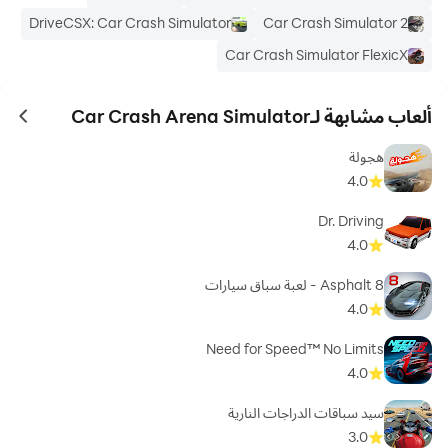
DriveCSX: Car Crash Simulator
Car Crash Simulator 2
Car Crash Simulator FlexicX
ألعاب مشابهة لـCar Crash Arena Simulator
ames
هجولة
4.0
Dr. Driving
4.0
Asphalt 8 - لعبة سباق سيارات
4.0
Need for Speed™ No Limits
4.0
سيد سباقات الدراجات النارية
3.0