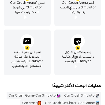
اختر Car Crash Arena
أدخل "Car Crash Arena
Simulator من نتائج البحث
Simulator" في شريط
وقم بتثبيتها
البحث وابحث عنها
6
5
بمجرد اكتمال التنزيل
انقر على أيقونة اللعبة
والتثبيت، ارجع إلى شاشة
الموجودة على شاشة
LDPlayer الرئيسية
LDPlayer الرئيسية لبدء
الاستمتاع باللعبة المثيرة
عمليات البحث الأكثر شيوعًا
Car Crash Game Car Simulator
Car Crash Simulator
Car crash
Car Crash Simulator: Car Games