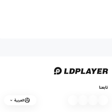
تابعنا
العربية