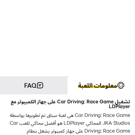
معلومات اللعبة
FAQ
تشغيل Car Driving: Race Game على جهاز الكمبيوتر مع
LDPlayer
Car Driving: Race Game هي لعبة سباق تم تطويرها بواسطة
IKA Studios، المحاكي LDPlayer هو أفضل محاكي للعب Car
Driving: Race Game على جهاز كمبيوتر يشغل بنظام