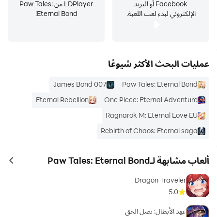
Facebook أو البريد
LDPlayer من Paw Tales:
الإلكتروني لبدء لعب اللعبة.
Eternal Bond!
عمليات البحث الأكثر شيوعًا
James Bond 007
Paw Tales: Eternal Bond
Eternal Rebellion
One Piece: Eternal Adventure
Ragnarok M: Eternal Love EU
Rebirth of Chaos: Eternal saga
ألعاب مشابهة لـPaw Tales: Eternal Bond
ames
Dragon Traveler
5.0
عهد الأبطال: نصل الحق