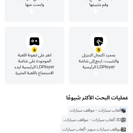
وقم بتثبيتها
وابحث عنها
6
5
بمجرد اكتمال التنزيل
انقر على أيقونة اللعبة
والتثبيت، ارجع إلى شاشة
الموجودة على شاشة
LDPlayer الرئيسية
LDPlayer الرئيسية لبدء
الاستمتاع باللعبة المثيرة
عمليات البحث الأكثر شيوعًا
ألعاب سيارات - مواقف سيارات
3D ألعاب سيارات - مواقف سيارات
مواقف سيارات سوبر-ألعاب سيارات