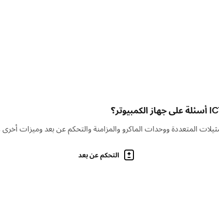
التحكم عن بعد