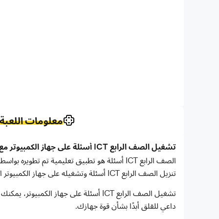
معلومات اللعبة
تشغيل الصف الرابع ICT أسئلة على جهاز الكمبيوتر مع LDPlayer
تنزيل الصف الرابع ICT أسئلة وتشغيله على جهاز الكمبيوتر الخاص بك.
تشغيل الصف الرابع ICT أسئلة على جهاز
داعي للقلق أبدًا بشأن قوة جهازك.