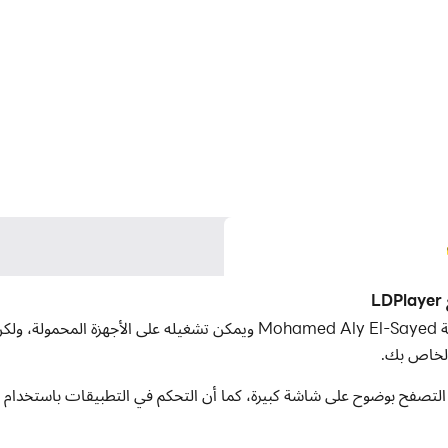
 الكمبيوتر، يمكنك التصفح بوضوح على شاشة كبيرة، كما أن التحكم في التطبيقات ب