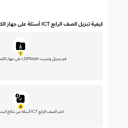
كيفية تنزيل الصف الرابع ICT أسئلة على جهاز الكمبيوتر الخاص بك
1
قم بتنزيل وتثبيت LDPlayer على جهاز الكمبيوتر الخاص بك
4
اختر الصف الرابع ICT أسئلة من نتائج البحث وقم بتثبيتها