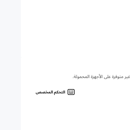
التحكم المخصص