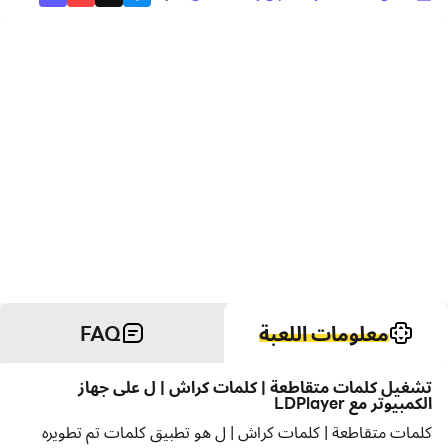
معلومات اللعبة
FAQ
تشغيل كلمات متقاطعة | كلمات كراش | ل على جهاز
الكمبيوتر مع LDPlayer
كلمات متقاطعة | كلمات كراش | ل هو تطبيق كلمات تم تطويره