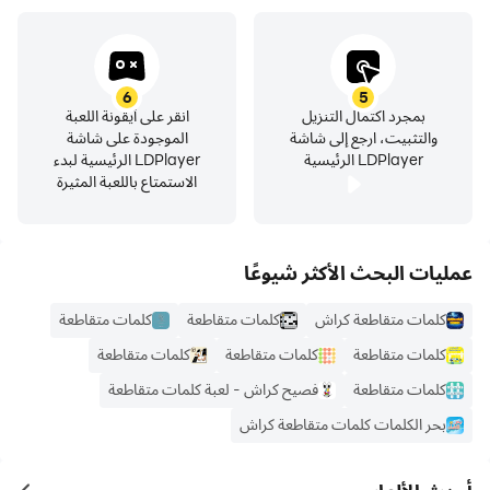
6
5
بمجرد اكتمال التنزيل
انقر على أيقونة اللعبة
والتثبيت، ارجع إلى شاشة
الموجودة على شاشة
LDPlayer الرئيسية
LDPlayer الرئيسية لبدء
الاستمتاع باللعبة المثيرة
عمليات البحث الأكثر شيوعًا
كلمات متقاطعة كراش
كلمات متقاطعة
كلمات متقاطعة
كلمات متقاطعة
كلمات متقاطعة
كلمات متقاطعة
كلمات متقاطعة
فصيح كراش - لعبة كلمات متقاطعة
بحر الكلمات كلمات متقاطعة كراش