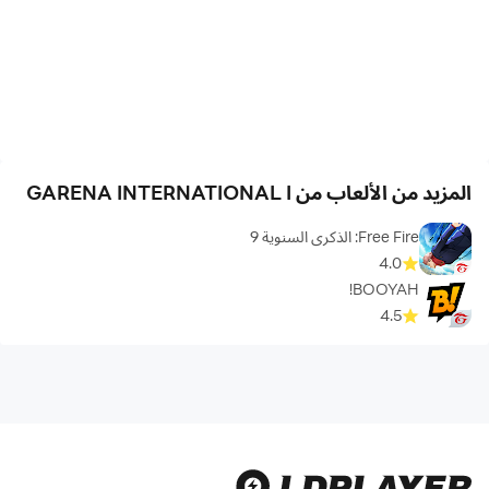
المزيد من الألعاب من GARENA INTERNATIONAL I
Free Fire: الذكرى السنوية 9
4.0
BOOYAH!
4.5