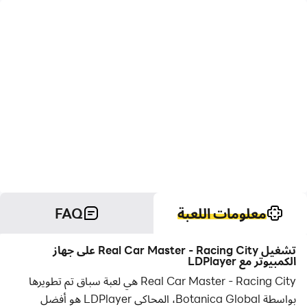
معلومات اللعبة
FAQ
تشغيل Real Car Master - Racing City على جهاز
الكمبيوتر مع LDPlayer
Real Car Master - Racing City هي لعبة سباق تم تطويرها
بواسطة Botanica Global، المحاكي LDPlayer هو أفضل