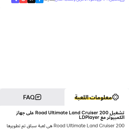
معلومات اللعبة
FAQ
تشغيل Road Ultimate Land Cruiser 200 على جهاز
الكمبيوتر مع LDPlayer
Road Ultimate Land Cruiser 200 هي لعبة سباق تم تطويرها