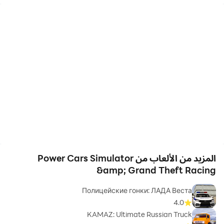
المزيد من الألعاب من Power Cars Simulator
&amp; Grand Theft Racing
Полицейские гонки: ЛАДА Веста
4.0
KAMAZ: Ultimate Russian Truck