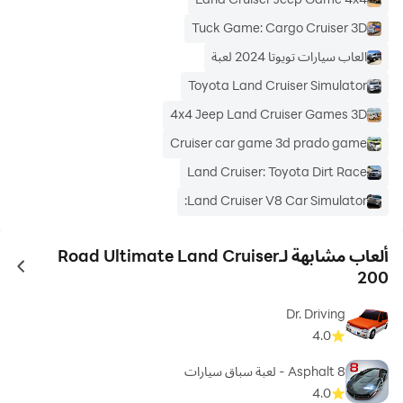
Tuck Game: Cargo Cruiser 3D
العاب سيارات تويوتا 2024 لعبة
Toyota Land Cruiser Simulator
4x4 Jeep Land Cruiser Games 3D
Cruiser car game 3d prado game
Land Cruiser: Toyota Dirt Race
Land Cruiser V8 Car Simulator:
ألعاب مشابهة لـRoad Ultimate Land Cruiser
ames
200
Dr. Driving
4.0
Asphalt 8 - لعبة سباق سيارات
4.0