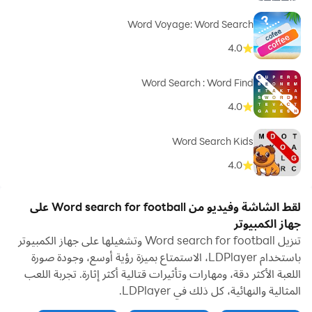
Word Voyage: Word Search
4.0
Word Search : Word Find
4.0
Word Search Kids
4.0
لقط الشاشة وفيديو من Word search for football على
جهاز الكمبيوتر
تنزيل Word search for football وتشغيلها على جهاز الكمبيوتر
باستخدام LDPlayer، الاستمتاع بميزة رؤية أوسع، وجودة صورة
اللعبة الأكثر دقة، ومهارات وتأثيرات قتالية أكثر إثارة. تجربة اللعب
المثالية والنهائية، كل ذلك في LDPlayer.