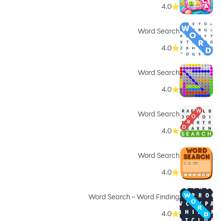
4.0
Word Search
4.0
Word Search
4.0
Word Search
4.0
Word Search
4.0
Word Search – Word Finding
4.0