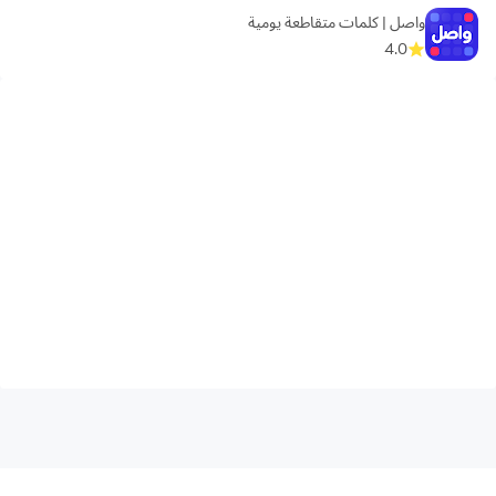
واصل | كلمات متقاطعة يومية
4.0