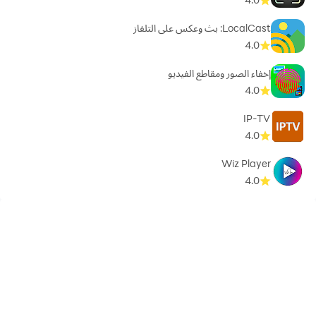
LocalCast: بث وعكس على التلفاز
4.0
إخفاء الصور ومقاطع الفيديو
4.0
IP-TV
4.0
Wiz Player
4.0