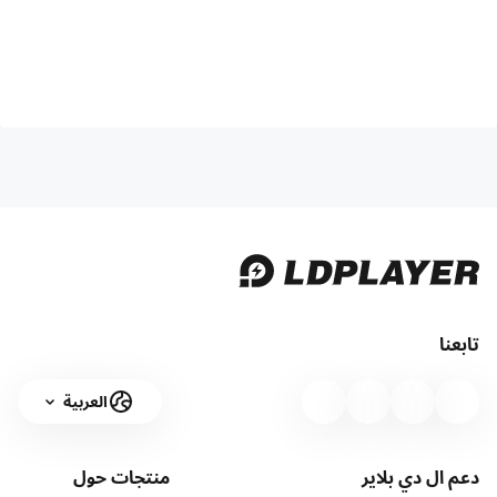
تابعنا
العربية
دعم ال دي بلاير
منتجات
حول