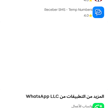
Receber SMS - Temp Numbers
4.0
المزيد من التطبيقات من WhatsApp LLC
واتساب للأعمال