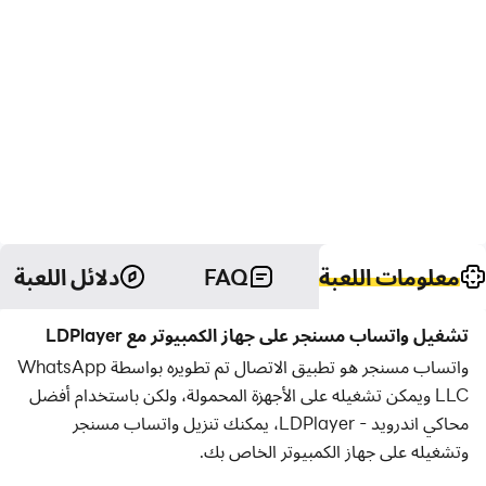
معلومات اللعبة
FAQ
دلائل اللعبة
تشغيل واتساب مسنجر على جهاز الكمبيوتر مع LDPlayer
واتساب مسنجر هو تطبيق الاتصال تم تطويره بواسطة WhatsApp
LLC ويمكن تشغيله على الأجهزة المحمولة، ولكن باستخدام أفضل
محاكي اندرويد - LDPlayer، يمكنك تنزيل واتساب مسنجر
وتشغيله على جهاز الكمبيوتر الخاص بك.