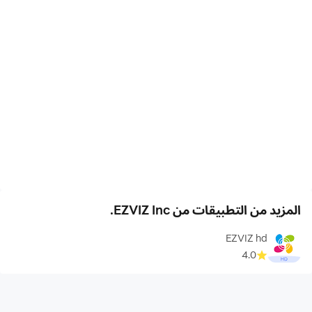
المزيد من التطبيقات من EZVIZ Inc.
EZVIZ hd
4.0