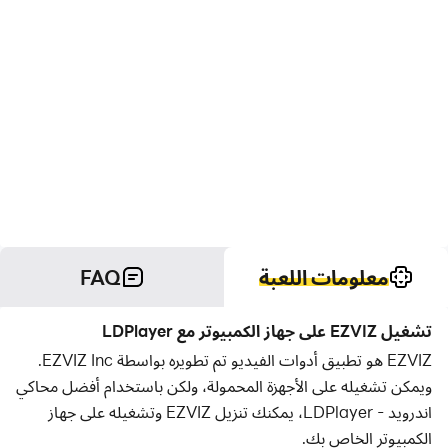
معلومات اللعبة
FAQ
تشغيل EZVIZ على جهاز الكمبيوتر مع LDPlayer
EZVIZ هو تطبيق أدوات الفيديو تم تطويره بواسطة EZVIZ Inc.
ويمكن تشغيله على الأجهزة المحمولة، ولكن باستخدام أفضل محاكي
اندرويد - LDPlayer، يمكنك تنزيل EZVIZ وتشغيله على جهاز
الكمبيوتر الخاص بك.