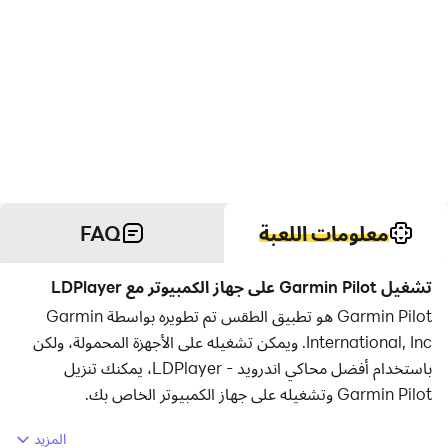
معلومات اللعبة
FAQ
تشغيل Garmin Pilot على جهاز الكمبيوتر مع LDPlayer
Garmin Pilot هو تطبيق الطقس تم تطويره بواسطة Garmin
International, Inc. ويمكن تشغيله على الأجهزة المحمولة، ولكن
باستخدام أفضل محاكي اندرويد - LDPlayer، يمكنك تنزيل
Garmin Pilot وتشغيله على جهاز الكمبيوتر الخاص بك.
تشغيل Garmin Pilot على جهاز الكمبيوتر، يمكنك التصفح بوضوح
المزيد