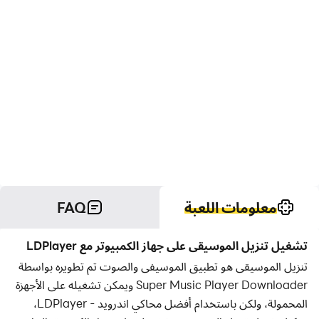
معلومات اللعبة
FAQ
تشغيل تنزيل الموسيقى على جهاز الكمبيوتر مع LDPlayer
تنزيل الموسيقى هو تطبيق الموسيفى والصوت تم تطويره بواسطة
Super Music Player Downloader ويمكن تشغيله على الأجهزة
المحمولة، ولكن باستخدام أفضل محاكي اندرويد - LDPlayer،