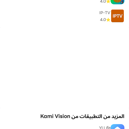
4.0
IP-TV
4.0
المزيد من التطبيقات من Kami Vision
YI Life