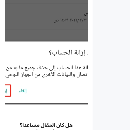
هل كان المقال مساعدا؟