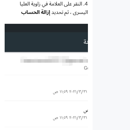
4.
النقر على العلامة في زاوية العليا
اليسرى ، ثم تحديد
إزالة الحساب