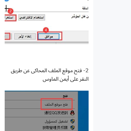
2- فتح موقع الملف المحاكى عن طريق
النقر على أيمن الماوس