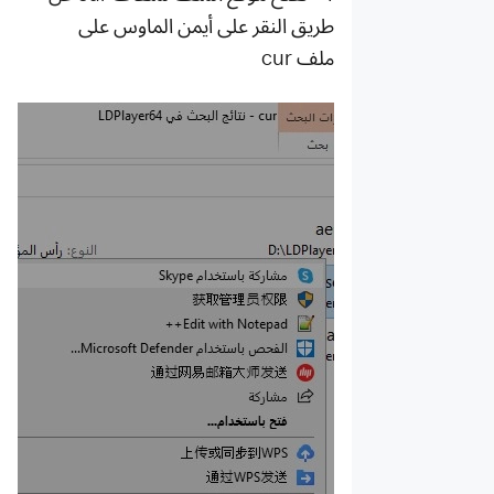
طريق النقر على أيمن الماوس على
ملف cur