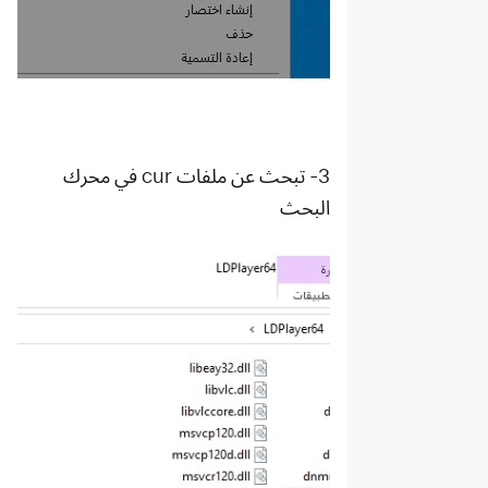
3- تبحث عن ملفات cur في محرك
البحث