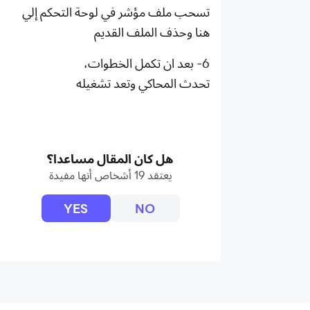
تسحب ملف مؤشر في لوحة التحكم إلي
هنا وحذف الملف القديم
6- بعد ان تكمل الخطوات،
تحدث المحاكي وتعد تشغيله
هل كان المقال مساعدا؟
يعتقد 19 أشخاص أنها مفيدة
YES
NO