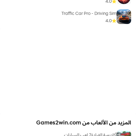
4.0
Traffic Car Pro - Driving Sim
4.0
المزيد من الألعاب من Games2win.com
أكاديمية القيادة2 لعب السيارات