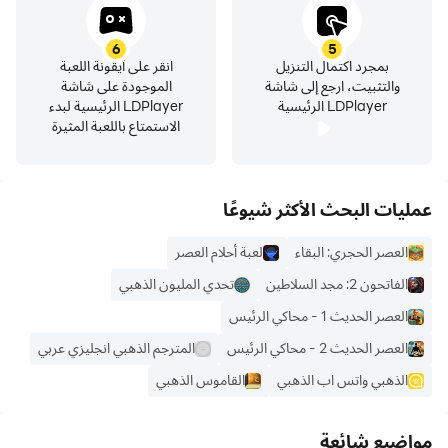
6
5
بمجرد اكتمال التنزيل
انقر على أيقونة اللعبة
والتثبيت، ارجع إلى شاشة
الموجودة على شاشة
LDPlayer الرئيسية
LDPlayer الرئيسية لبدء
الاستمتاع باللعبة المثيرة
عمليات البحث الأكثر شيوعًا
العصر الحجري: البقاء
لعبة أحلام العصر
الفاتحون 2: مجد السلاطين
تحدي المليون الذهبي
العصر الحديث 1 - محاكي الرئيس
العصر الحديث 2 - محاكي الرئيس
المترجم الذهبي انجليزي عربي
الذهبي واتس اب الذهبي
القاموس الذهبي
مواضيع شائعة