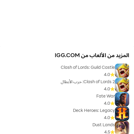
المزيد من الألعاب من IGG.COM
Clash of Lords: Guild Castle
4.0
Clash of Lords 2: حرب الأبطال
4.0
Fate War
4.0
Deck Heroes: Legacy
4.0
Dust Lands
4.5