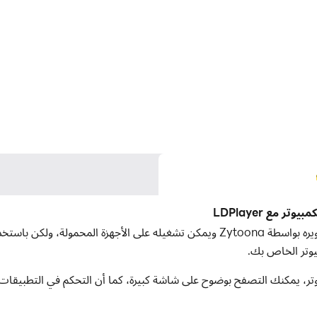
مع LDPlayer
يوتر الخاص بك.
ر، يمكنك التصفح بوضوح على شاشة كبيرة، كما أن التحكم في التطبيقات