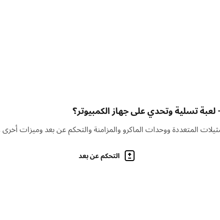
التحكم عن بعد