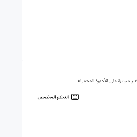
التحكم المخصص