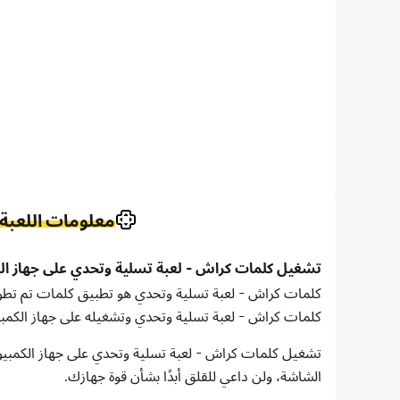
معلومات اللعبة
تشغيل كلمات كراش - لعبة تسلية وتحدي على جهاز الكمبيوتر 
كلمات كراش - لعبة تسلية وتحدي وتشغيله على جهاز الكمب
تشغيل كلمات كراش - لعبة تسلية وتحدي على جهاز الكمبيوت
الشاشة، ولن داعي للقلق أبدًا بشأن قوة جهازك.