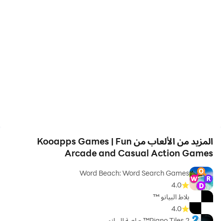
المزيد من الألعاب من Kooapps Games | Fun
Arcade and Casual Action Games
Word Beach: Word Search Games
4.0
بلاط البيانو ™
4.0
Piano Tiles 2™ - لعبة البيانو