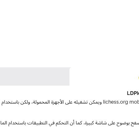
لكمبيوتر، يمكنك التصفح بوضوح على شاشة كبيرة، كما أن التحكم في التطبيقات باستخ