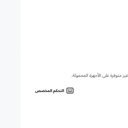
التحكم المخصص