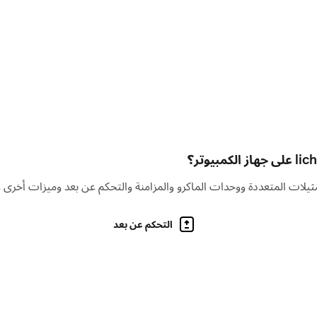
التحكم عن بعد