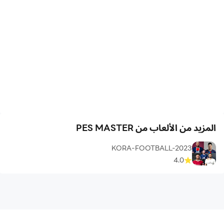
المزيد من الألعاب من PES MASTER
KORA-FOOTBALL-2023
4.0