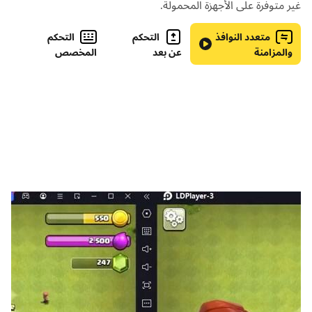
غير متوفرة على الأجهزة المحمولة.
متعدد النوافذ
التحكم
التحكم
والمزامنة
عن بعد
المخصص