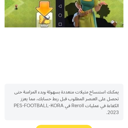
يمكنك استنساخ مثيلات متعددة بسهولة وبدء المزامنة حتى
تحصل على العنصر المطلوب قبل ربط حسابك، مما يعزز
الكفاءة في عمليات Reroll في PES-FOOTBALL-KORA
2023.