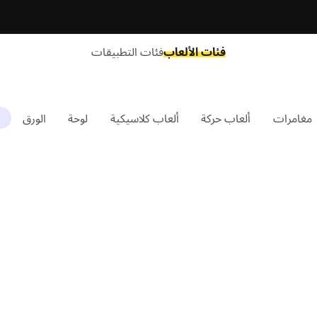
فئات الألعاب
فئات التطبيقات
مغامرات
ألعاب حركة
ألعاب كلاسيكية
لوحة
الورق
ت