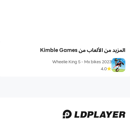
المزيد من الألعاب من Kimble Games
Wheelie King 5 - Mx bikes 2023
4.0