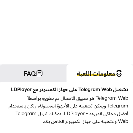
معلومات اللعبة
FAQ
تشغيل Telegram Web على جهاز الكمبيوتر مع LDPlayer
Telegram Web هو تطبيق الاتصال تم تطويره بواسطة
Telegram ويمكن تشغيله على الأجهزة المحمولة، ولكن باستخدام
أفضل محاكي اندرويد - LDPlayer، يمكنك تنزيل Telegram
Web وتشغيله على جهاز الكمبيوتر الخاص بك.