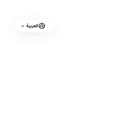
العربية