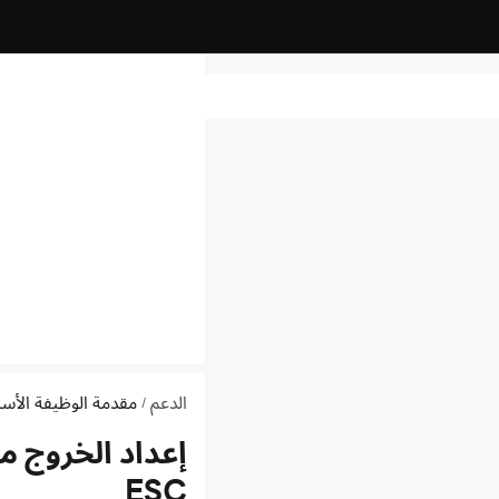
الدعم
مقدمة الوظيفة الأس
/
إعداد الخروج م
ESC