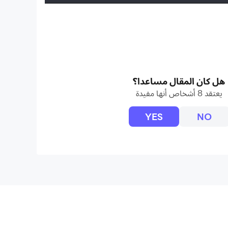
هل كان المقال مساعدا؟
يعتقد 8 أشخاص أنها مفيدة
YES
NO