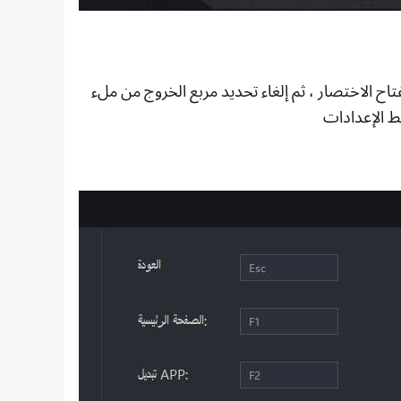
تاح الاختصار ، ثم إلغاء تحديد مربع الخروج من ملء