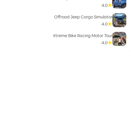
4.0
Offroad Jeep Cargo Simulator
4.0
Xtreme Bike Racing Motor Tour
4.0