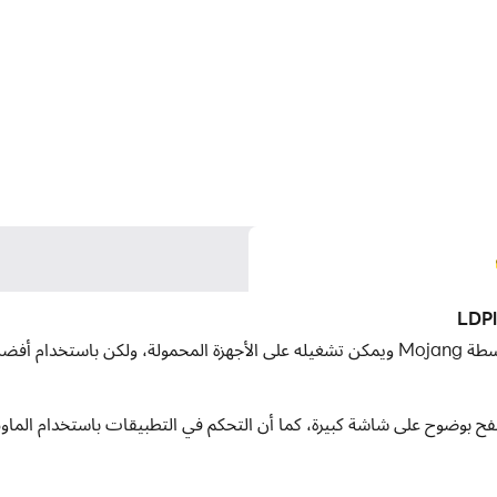
مبيوتر، يمكنك التصفح بوضوح على شاشة كبيرة، كما أن التحكم في التطبيقات باستخ