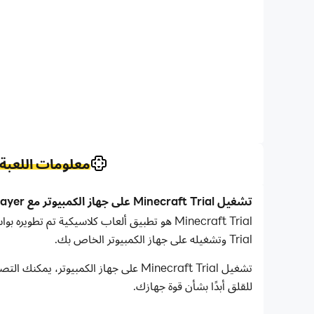
معلومات اللعبة
تشغيل Minecraft Trial على جهاز الكمبيوتر مع LDPlayer
Trial وتشغيله على جهاز الكمبيوتر الخاص بك.
تشغيل Minecraft Trial على جهاز الك
للقلق أبدًا بشأن قوة جهازك.