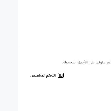
التحكم المخصص