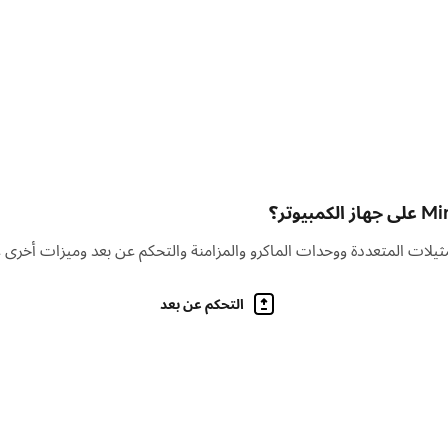
التحكم عن بعد