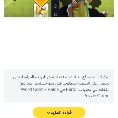
يمكنك استنساخ مثيلات متعددة بسهولة وبدء المزامنة حتى
تحصل على العنصر المطلوب قبل ربط حسابك، مما يعزز
الكفاءة في عمليات Reroll في Word Calm - Relax
Puzzle Game.
قراءة المزيد