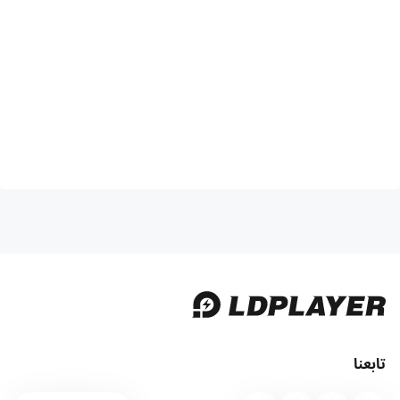
تابعنا