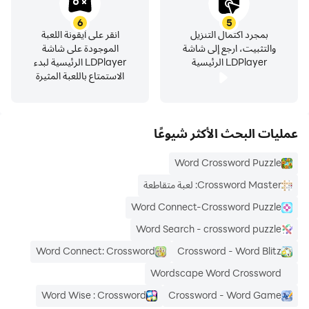
6
5
بمجرد اكتمال التنزيل
انقر على أيقونة اللعبة
والتثبيت، ارجع إلى شاشة
الموجودة على شاشة
LDPlayer الرئيسية
LDPlayer الرئيسية لبدء
الاستمتاع باللعبة المثيرة
عمليات البحث الأكثر شيوعًا
Word Crossword Puzzle
Crossword Master: لعبة متقاطعة
Word Connect-Crossword Puzzle
Word Search - crossword puzzle
Word Connect: Crossword
Crossword - Word Blitz
Wordscape Word Crossword
Word Wise : Crossword
Crossword - Word Game