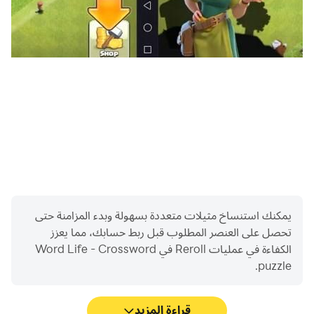
يمكنك استنساخ مثيلات متعددة بسهولة وبدء المزامنة حتى
تحصل على العنصر المطلوب قبل ربط حسابك، مما يعزز
الكفاءة في عمليات Reroll في Word Life - Crossword
puzzle.
قراءة المزيد