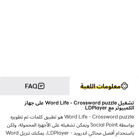
معلومات اللعبة
FAQ
تشغيل Word Life - Crossword puzzle على جهاز
الكمبيوتر مع LDPlayer
Word Life - Crossword puzzle هو تطبيق كلمات تم تطويره
بواسطة Social Point ويمكن تشغيله على الأجهزة المحمولة، ولكن
باستخدام أفضل محاكي اندرويد - LDPlayer، يمكنك تنزيل Word