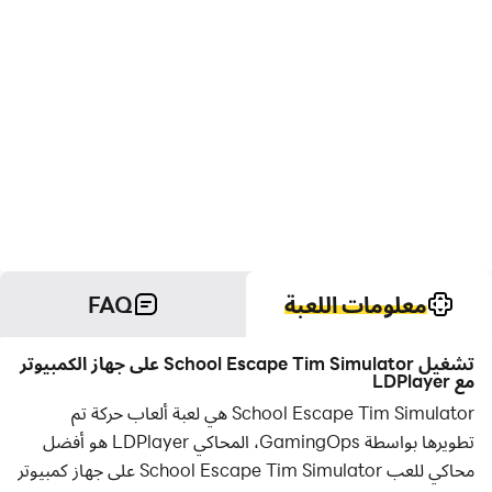
معلومات اللعبة
FAQ
تشغيل School Escape Tim Simulator على جهاز الكمبيوتر
مع LDPlayer
School Escape Tim Simulator هي لعبة ألعاب حركة تم
تطويرها بواسطة GamingOps، المحاكي LDPlayer هو أفضل
محاكي للعب School Escape Tim Simulator على جهاز كمبيوتر