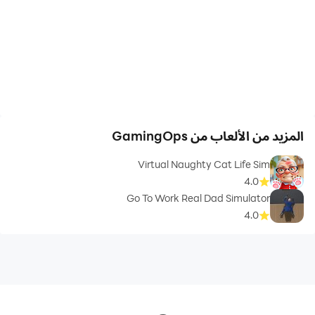
المزيد من الألعاب من GamingOps
Virtual Naughty Cat Life Sim
4.0
Go To Work Real Dad Simulator
4.0