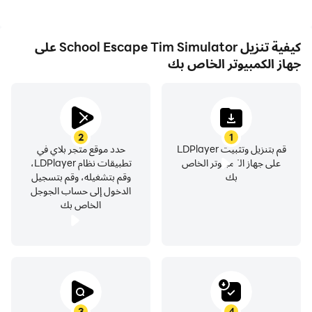
كيفية تنزيل School Escape Tim Simulator على
جهاز الكمبيوتر الخاص بك
2
1
قم بتنزيل وتثبيت LDPlayer
حدد موقع متجر بلاي في
على جهاز الكمبيوتر الخاص
تطبيقات نظام LDPlayer،
بك
وقم بتشغيله، وقم بتسجيل
الدخول إلى حساب الجوجل
الخاص بك
3
4